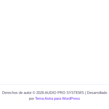
Derechos de autor © 2026 AUDIO PRO SYSTEMS | Desarrollado
por
Tema Astra para WordPress